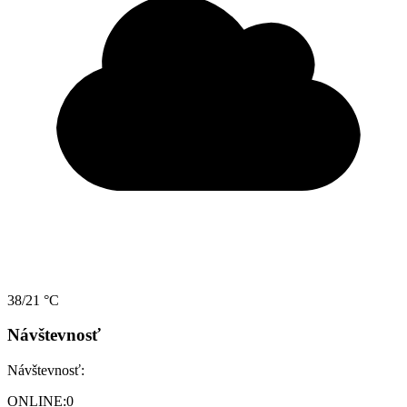
38/21 °C
Návštevnosť
Návštevnosť:
ONLINE:
0