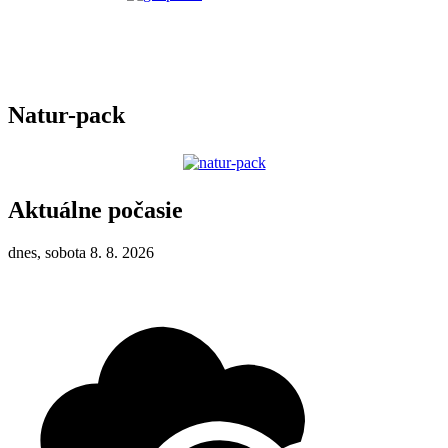
Natur-pack
Aktuálne počasie
dnes, sobota 8. 8. 2026