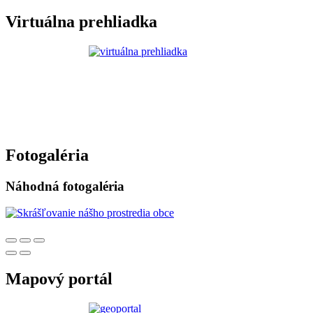
Virtuálna prehliadka
Fotogaléria
Náhodná fotogaléria
Mapový portál