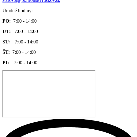
starosta@pohronskyruskov.sk
Úradné hodiny:
PO:
7:00 - 14:00
UT:
7:00 - 14:00
ST:
7:00 - 14:00
ŠT:
7:00 - 14:00
PI:
7:00 - 14:00