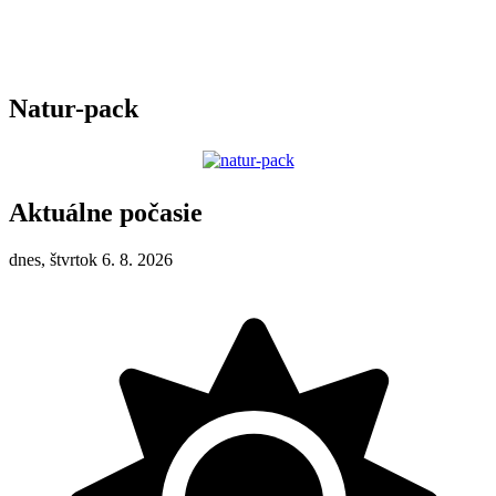
Natur-pack
Aktuálne počasie
dnes, štvrtok 6. 8. 2026