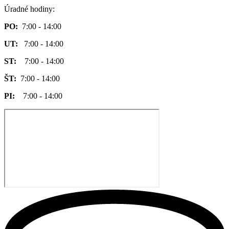
Úradné hodiny:
PO:
7:00 - 14:00
UT:
7:00 - 14:00
ST:
7:00 - 14:00
ŠT:
7:00 - 14:00
PI:
7:00 - 14:00