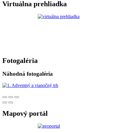
Virtuálna prehliadka
Fotogaléria
Náhodná fotogaléria
Mapový portál