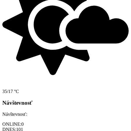
35/17 °C
Návštevnosť
Návštevnosť:
ONLINE:
0
DNES:
101