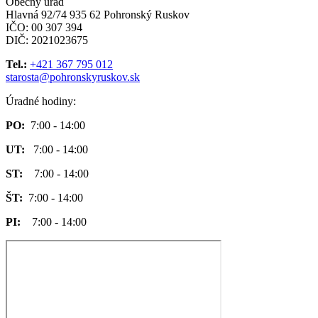
Obecný úrad
Hlavná 92/74 935 62 Pohronský Ruskov
IČO: 00 307 394
DIČ: 2021023675
Tel.:
+421 367 795 012
starosta@pohronskyruskov.sk
Úradné hodiny:
PO:
7:00 - 14:00
UT:
7:00 - 14:00
ST:
7:00 - 14:00
ŠT:
7:00 - 14:00
PI:
7:00 - 14:00