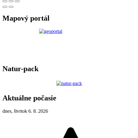
Mapový portál
Natur-pack
Aktuálne počasie
dnes, štvrtok 6. 8. 2026