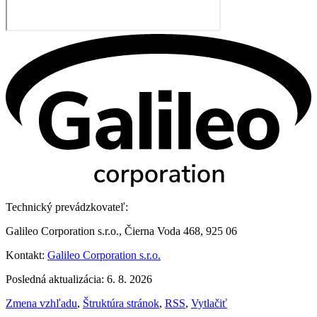
Technický prevádzkovateľ:
Galileo Corporation s.r.o., Čierna Voda 468, 925 06
Kontakt:
Galileo Corporation s.r.o.
Posledná aktualizácia: 6. 8. 2026
Zmena vzhľadu
,
Štruktúra stránok
,
RSS
,
Vytlačiť