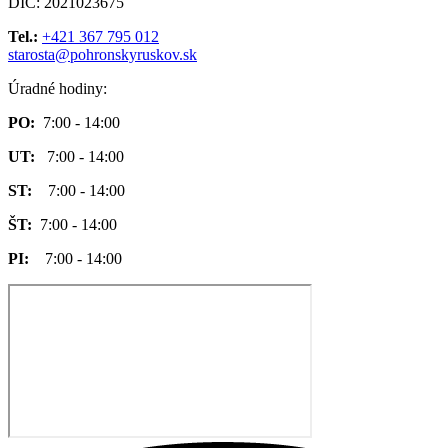
DIČ: 2021023675
Tel.:
+421 367 795 012
starosta@pohronskyruskov.sk
Úradné hodiny:
PO:
7:00 - 14:00
UT:
7:00 - 14:00
ST:
7:00 - 14:00
ŠT:
7:00 - 14:00
PI:
7:00 - 14:00