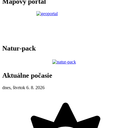
Mapový portál
Natur-pack
Aktuálne počasie
dnes, štvrtok 6. 8. 2026