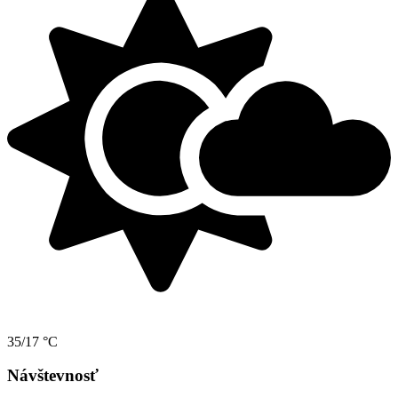
35/17 °C
Návštevnosť