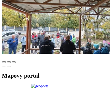
Mapový portál