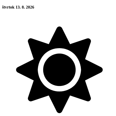
štvrtok 13. 8. 2026