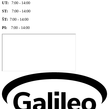
UT:
7:00 - 14:00
ST:
7:00 - 14:00
ŠT:
7:00 - 14:00
PI:
7:00 - 14:00