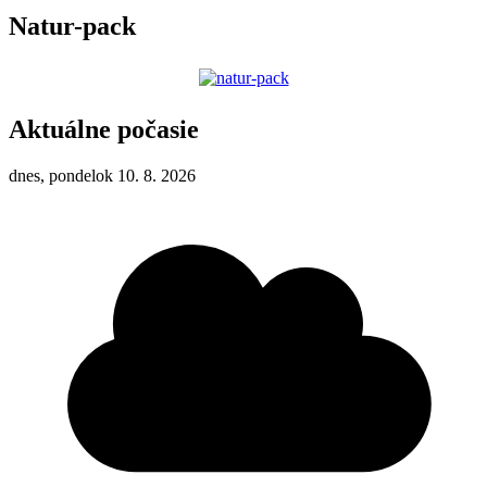
Natur-pack
Aktuálne počasie
dnes, pondelok 10. 8. 2026