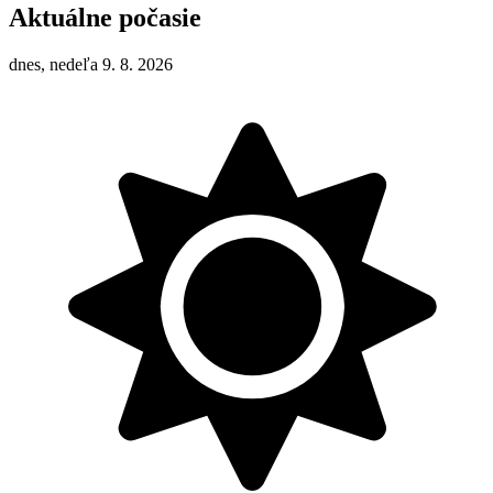
Aktuálne počasie
dnes, nedeľa 9. 8. 2026