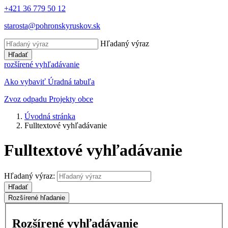
+421 36 779 50 12
starosta@pohronskyruskov.sk
Hľadaný výraz
Hľadať
rozšírené vyhľadávanie
Ako vybaviť
Úradná tabuľa
Zvoz odpadu
Projekty obce
Úvodná stránka
Fulltextové vyhľadávanie
Fulltextové vyhľadávanie
Hľadaný výraz:
Hľadať
Rozšírené hľadanie
Rozšírené vyhľadávanie