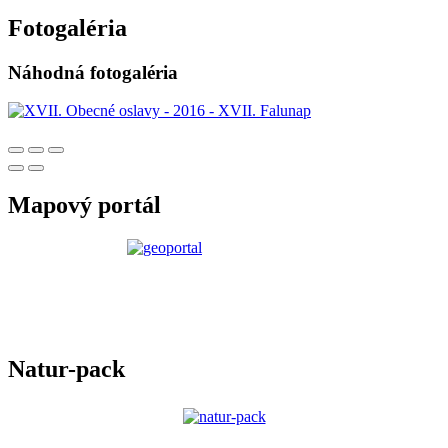
Fotogaléria
Náhodná fotogaléria
Mapový portál
Natur-pack