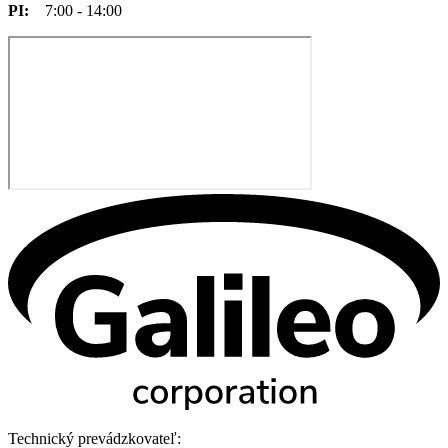
PI:
7:00 - 14:00
Technický prevádzkovateľ: