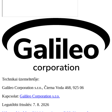
Technikai üzemeltetője:
Galileo Corporation s.r.o., Čierna Voda 468, 925 06
Kapcsolat:
Galileo Corporation s.r.o.
Legutóbbi frissítés: 7. 8. 2026