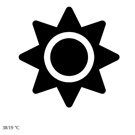
38/19 °C