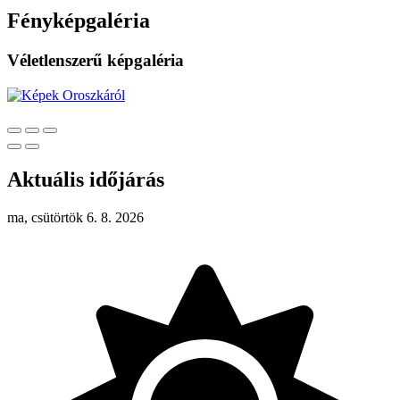
Fényképgaléria
Véletlenszerű képgaléria
Aktuális időjárás
ma, csütörtök 6. 8. 2026