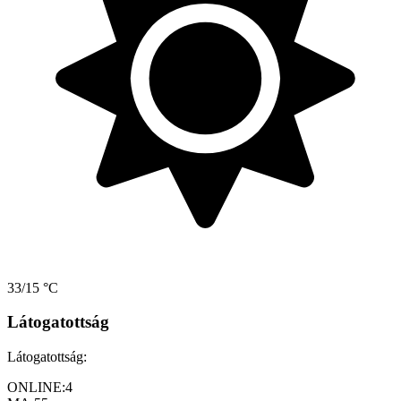
33/15 °C
Látogatottság
Látogatottság:
ONLINE:
4